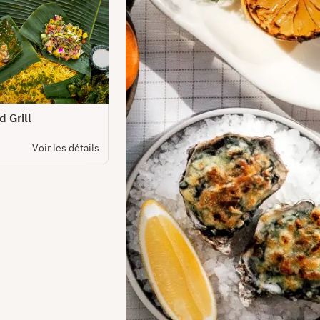
 Grill
Voir les détails