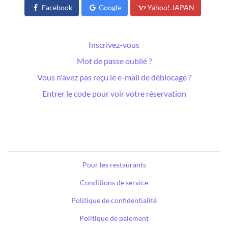
Facebook
Google
Yahoo! JAPAN
Inscrivez-vous
Mot de passe oublié ?
Vous n'avez pas reçu le e-mail de déblocage ?
Entrer le code pour voir votre réservation
Pour les restaurants
Conditions de service
Politique de confidentialité
Politique de paiement