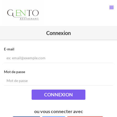
Connexion
E-mail
Mot de passe
CONNEXION
ou vous connecter avec