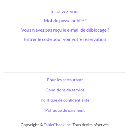
Inscrivez-vous
Mot de passe oublié ?
Vous n'avez pas reçu le e-mail de déblocage ?
Entrer le code pour voir votre réservation
Pour les restaurants
Conditions de service
Politique de confidentialité
Politique de paiement
Copyright ©
TableCheck Inc.
Tous droits réservés.