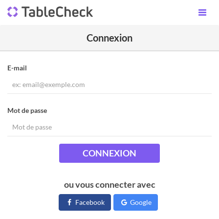
Connexion
E-mail
Mot de passe
CONNEXION
ou vous connecter avec
Facebook
Google