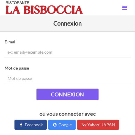
Connexion
E-mail
Mot de passe
CONNEXION
ou vous connecter avec
Facebook
Google
Yahoo! JAPAN