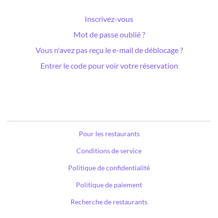
Inscrivez-vous
Mot de passe oublié ?
Vous n'avez pas reçu le e-mail de déblocage ?
Entrer le code pour voir votre réservation
Pour les restaurants
Conditions de service
Politique de confidentialité
Politique de paiement
Recherche de restaurants