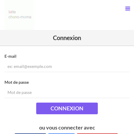
Connexion
E-mail
Mot de passe
CONNEXION
ou vous connecter avec