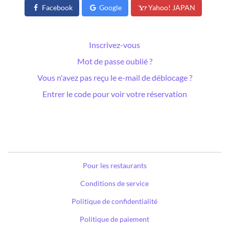
Facebook
Google
Yahoo! JAPAN
Inscrivez-vous
Mot de passe oublié ?
Vous n'avez pas reçu le e-mail de déblocage ?
Entrer le code pour voir votre réservation
Pour les restaurants
Conditions de service
Politique de confidentialité
Politique de paiement