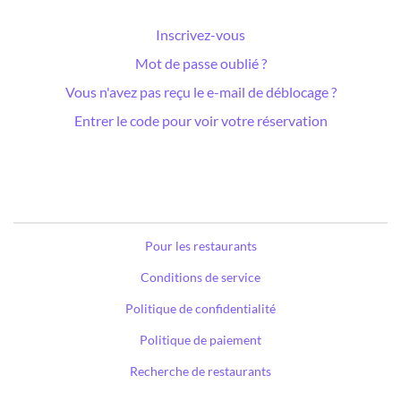
Inscrivez-vous
Mot de passe oublié ?
Vous n'avez pas reçu le e-mail de déblocage ?
Entrer le code pour voir votre réservation
Pour les restaurants
Conditions de service
Politique de confidentialité
Politique de paiement
Recherche de restaurants