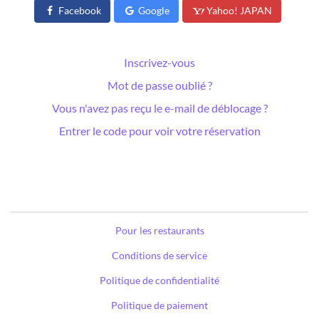
Facebook
Google
Yahoo! JAPAN
Inscrivez-vous
Mot de passe oublié ?
Vous n'avez pas reçu le e-mail de déblocage ?
Entrer le code pour voir votre réservation
Pour les restaurants
Conditions de service
Politique de confidentialité
Politique de paiement