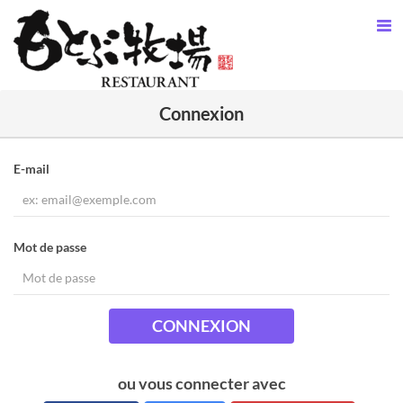
Connexion
E-mail
Mot de passe
CONNEXION
ou vous connecter avec