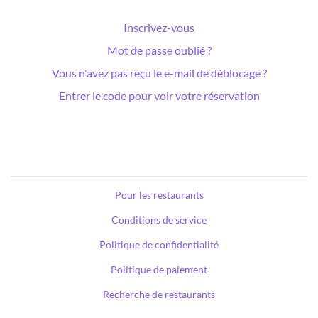
Inscrivez-vous
Mot de passe oublié ?
Vous n'avez pas reçu le e-mail de déblocage ?
Entrer le code pour voir votre réservation
Pour les restaurants
Conditions de service
Politique de confidentialité
Politique de paiement
Recherche de restaurants