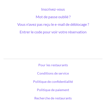
Inscrivez-vous
Mot de passe oublié ?
Vous n'avez pas reçu le e-mail de déblocage ?
Entrer le code pour voir votre réservation
Pour les restaurants
Conditions de service
Politique de confidentialité
Politique de paiement
Recherche de restaurants