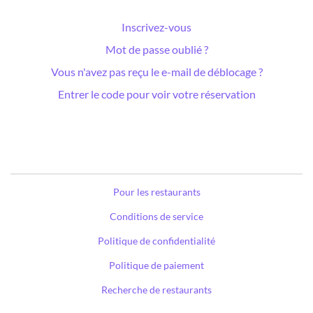
Inscrivez-vous
Mot de passe oublié ?
Vous n'avez pas reçu le e-mail de déblocage ?
Entrer le code pour voir votre réservation
Pour les restaurants
Conditions de service
Politique de confidentialité
Politique de paiement
Recherche de restaurants