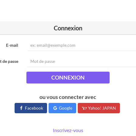
Connexion
E-mail
 de passe
CONNEXION
ou vous connecter avec
Facebook
Google
Yahoo! JAPAN
Inscrivez-vous