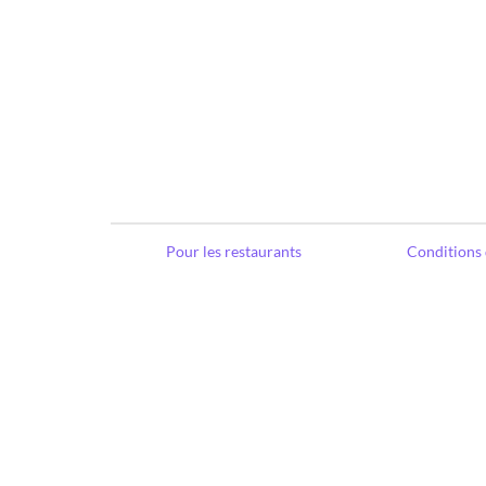
Pour les restaurants
Conditions 