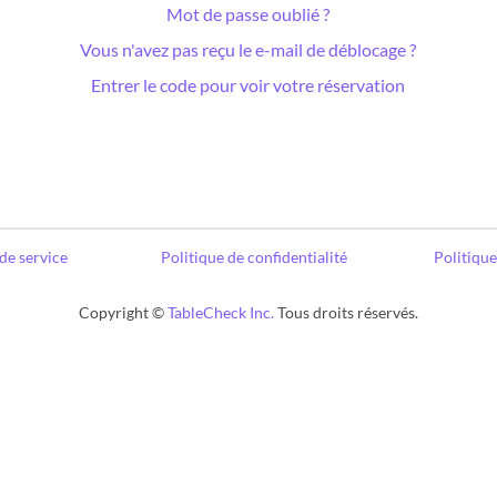
Mot de passe oublié ?
Vous n'avez pas reçu le e-mail de déblocage ?
Entrer le code pour voir votre réservation
de service
Politique de confidentialité
Politiqu
Copyright ©
TableCheck Inc.
Tous droits réservés.