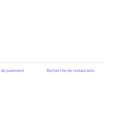
e de paiement
Recherche de restaurants