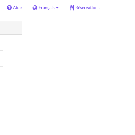
Aide
Français
Réservations