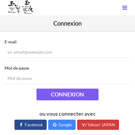
Connexion
E-mail
Mot de passe
CONNEXION
ou vous connecter avec
Facebook
Google
Yahoo! JAPAN