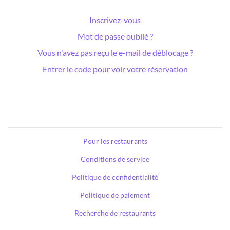
Inscrivez-vous
Mot de passe oublié ?
Vous n'avez pas reçu le e-mail de déblocage ?
Entrer le code pour voir votre réservation
Pour les restaurants
Conditions de service
Politique de confidentialité
Politique de paiement
Recherche de restaurants