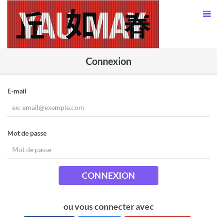
Connexion
E-mail
Mot de passe
CONNEXION
ou vous connecter avec