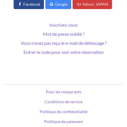
Facebook
Google
Yahoo! JAPAN
Inscrivez-vous
Mot de passe oublié ?
Vous n'avez pas reçu le e-mail de déblocage ?
Entrer le code pour voir votre réservation
Pour les restaurants
Conditions de service
Politique de confidentialité
Politique de paiement