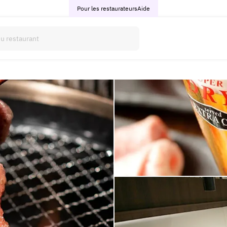
Pour les restaurateurs
Aide