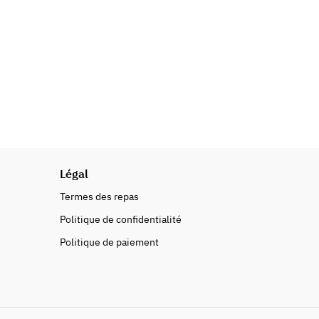
Légal
Termes des repas
Politique de confidentialité
Politique de paiement