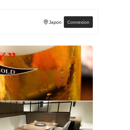
Japon
Connexion