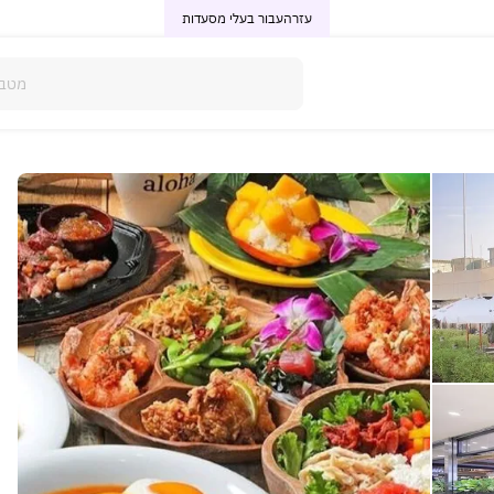
עזרה
עבור בעלי מסעדות