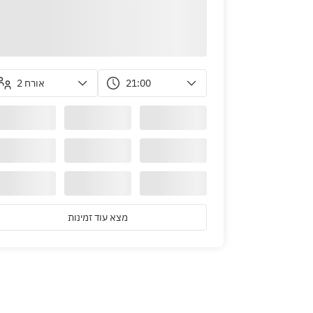
2 אורח
21:00
מצא עוד זמינות