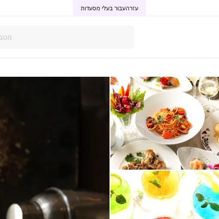
עזרה
עבור בעלי מסעדות