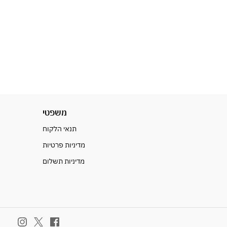
משפטי
תנאי הלקוח
מדיניות פרטיות
מדיניות תשלום