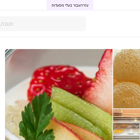
עזרה
עבור בעלי מסעדות