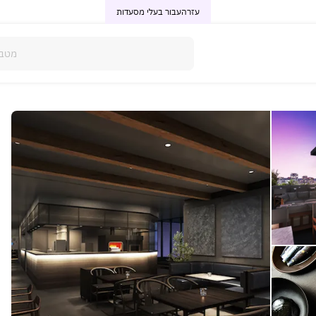
עזרה
עבור בעלי מסעדות