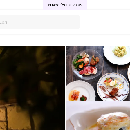
עזרה
עבור בעלי מסעדות