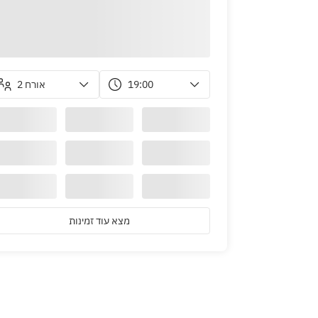
2 אורח
19:00
מצא עוד זמינות