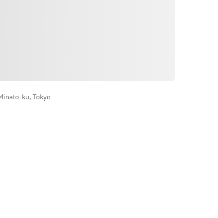
הוראות
Minato-ku, Tokyo