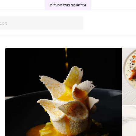
עזרה
עבור בעלי מסעדות