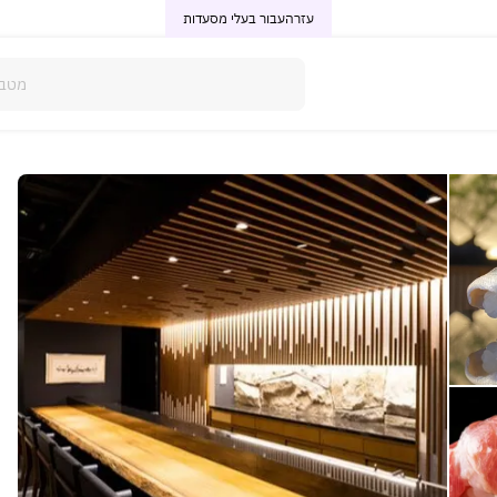
עזרה
עבור בעלי מסעדות