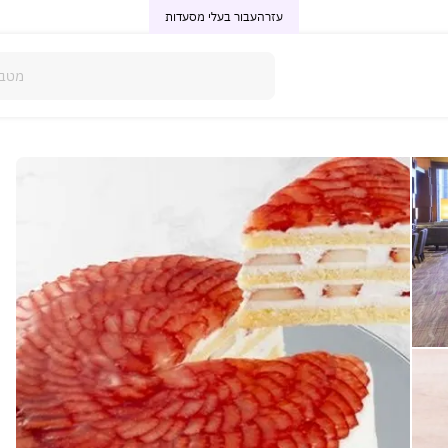
עזרה
עבור בעלי מסעדות