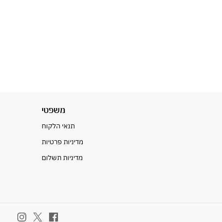
משפטי
תנאי הלקוח
מדיניות פרטיות
מדיניות תשלום