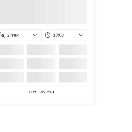
2 אורח
19:00
מצא עוד זמינות