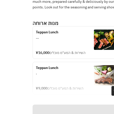
much more, prepared carefully & deliciously by our c
points. Look out for the seasoning and serving sho
מנות ארוחה
Teppan Lunch
...
¥16,000
השירות & המע"מ מוכלים
Teppan Lunch
.
¥9,000
השירות & המע"מ מוכלים