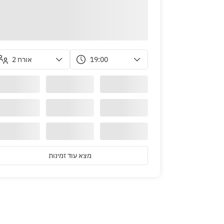
2 אורח
19:00
מצא עוד זמינות