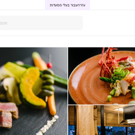
עזרה
עבור בעלי מסעדות