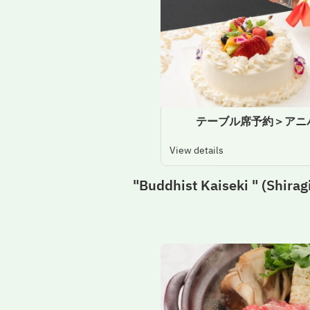
View details