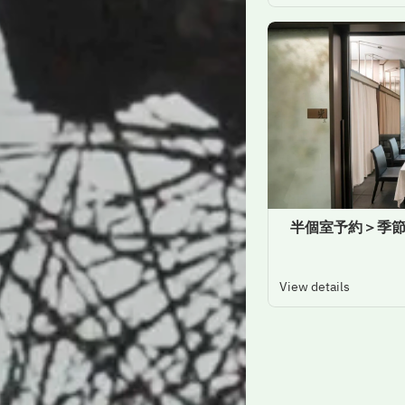
＜半個室予約＞季
View details