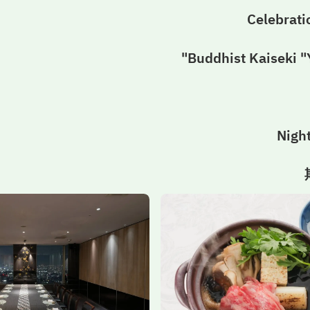
Celebrati