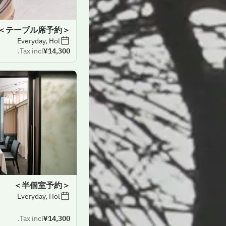
＜テーブル席予約＞
Everyday, Hol
Tax incl.
¥14,300
＜半個室予約＞
Everyday, Hol
Tax incl.
¥14,300