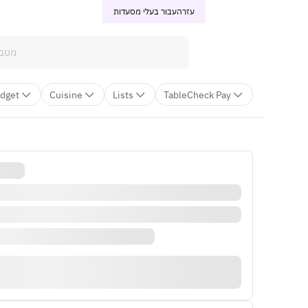
עזרה
עבור בעלי מסעדות
dget
Cuisine
Lists
TableCheck Pay