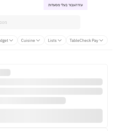
עזרה
עבור בעלי מסעדות
dget
Cuisine
Lists
TableCheck Pay