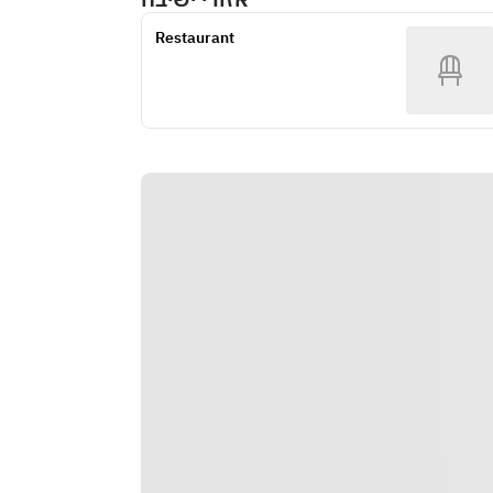
Restaurant