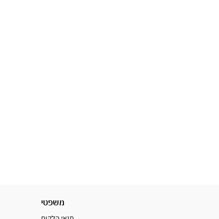
משפטי
תנאי הלקוח