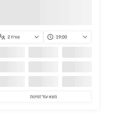
2 אורח
19:00
מצא עוד זמינות