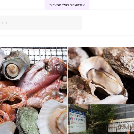
עזרה
עבור בעלי מסעדות