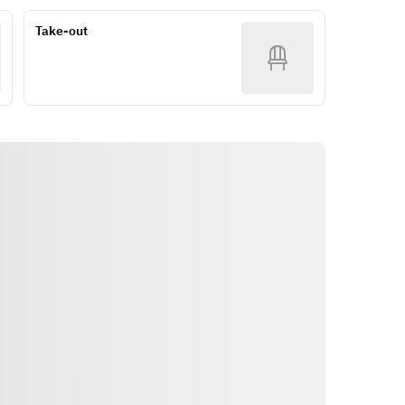
Take-out