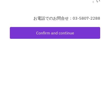
い。
お電話でのお問合せ：03-5807-2288
Confirm and continue