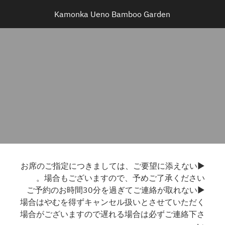
Kamonka Ueno Bamboo Garden
▶お席のご指定につきましては、ご要望に添えない
場合もございますので、予めご了承ください。
▶ご予約のお時間30分を過ぎてご連絡が取れない
場合はやむを得ずキャンセル扱いとさせていただく
場合がございますので遅れる場合は必ずご連絡下さ