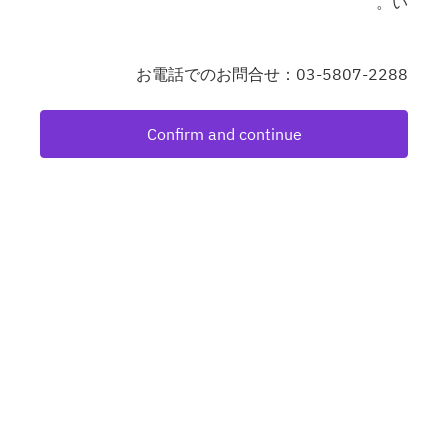
い。
お電話でのお問合せ：03-5807-2288
Confirm and continue