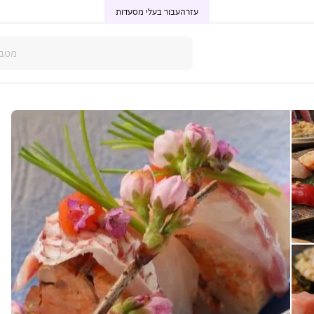
עזרה
עבור בעלי מסעדות