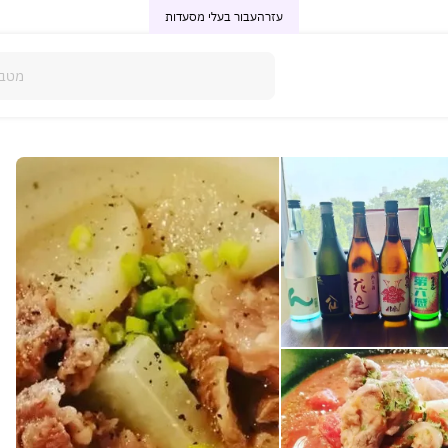
עזרה
עבור בעלי מסעדות