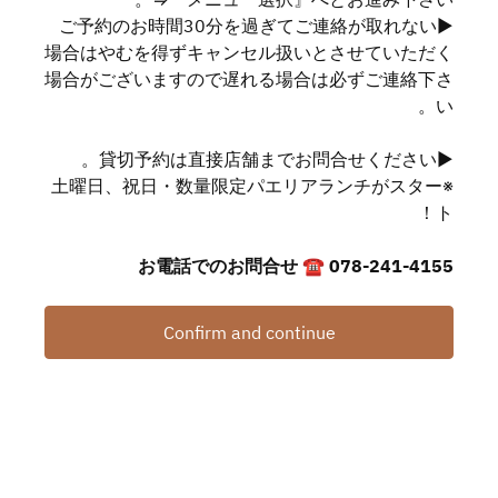
▶ご予約のお時間30分を過ぎてご連絡が取れない
場合はやむを得ずキャンセル扱いとさせていただく
場合がございますので遅れる場合は必ずご連絡下さ
い。
▶貸切予約は直接店舗までお問合せください。
※土曜日、祝日・数量限定パエリアランチがスター
ト！
お電話でのお問合せ ☎ 078-241-4155
Confirm and continue