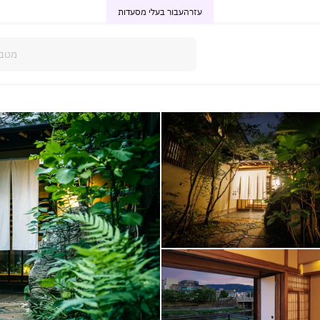
עזרה
עבור בעלי מסעדות