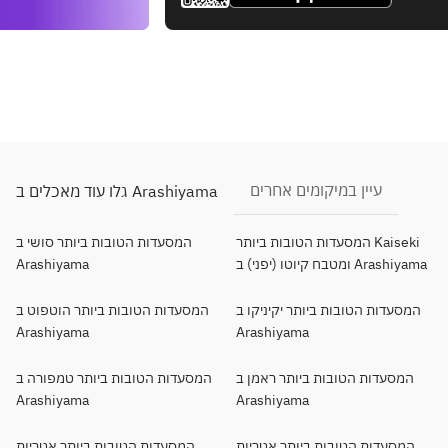
עיין במיקומים אחרים
גלו עוד מאכלים ב Arashiyama
המסעדות הטובות ביותר Kaiseki
המסעדות הטובות ביותר סושי ב
ומטבח קיוטו (יפני) ב Arashiyama
Arashiyama
המסעדות הטובות ביותר יקיניקו ב
המסעדות הטובות ביותר הוטפוט ב
Arashiyama
Arashiyama
המסעדות הטובות ביותר ראמן ב
המסעדות הטובות ביותר טמפורה ב
Arashiyama
Arashiyama
המסעדות הטובות ביותר אטריות
המסעדות הטובות ביותר אטריות