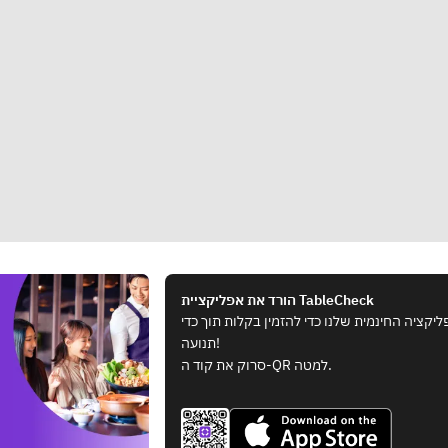
הורד את אפליקציית TableCheck
ציה החינמית שלנו כדי להזמין בקלות תוך כדי
תנועה!
סרוק את קוד ה-QR למטה.