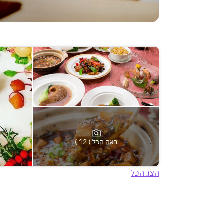
ראה הכל ( 12 )
הצג הכל