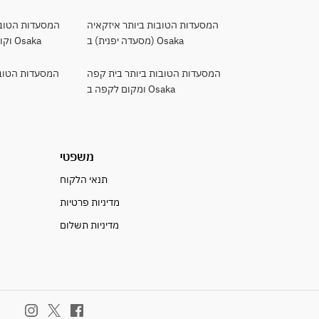
המסעדות הטובות ביותר איזקאיה
המסעדות הטובות
(מסעדה יפנית) ב Osaka
וקושיאקי (משקוף) ב Osaka
המסעדות הטובות ביותר בית קפה
המסעדות הטובו
ומקום לקפה ב Osaka
משפטי
תנאי הלקוח
מדיניות פרטיות
מדיניות תשלום