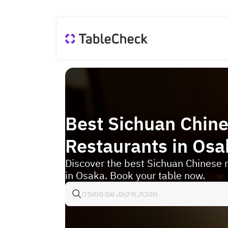
Best Sichuan Chin
Restaurants in Osa
Discover the best Sichuan Chinese 
in Osaka. Book your table now.