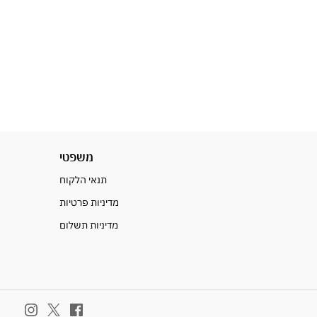
משפטי
תנאי הלקוח
מדיניות פרטיות
מדיניות תשלום