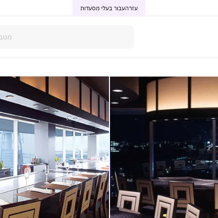
עזרה
עבור בעלי מסעדות