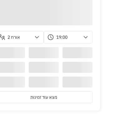
2 אורח
19:00
מצא עוד זמינות