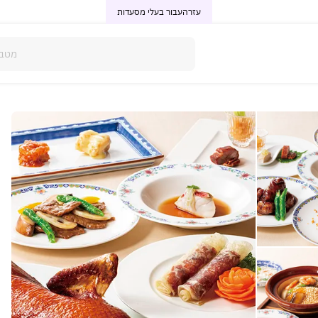
עזרה
עבור בעלי מסעדות