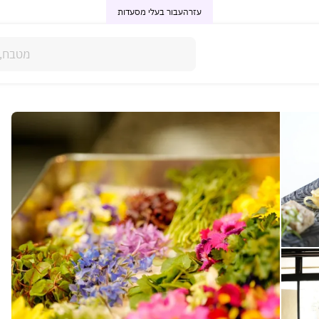
עזרה
עבור בעלי מסעדות