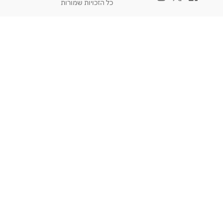
כל הזכויות שמורות