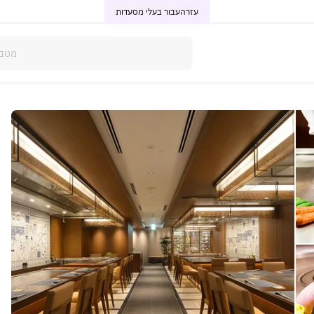
עזרה
עבור בעלי מסעדות