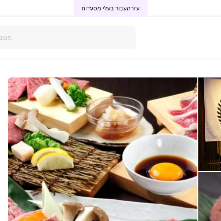
עזרה
עבור בעלי מסעדות