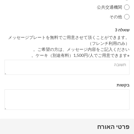
公共交通機関
その他
שאלה 3
メッセージプレートを無料でご用意させて頂くことができます。
（フレンチ利用のみ）
ご希望の方は、メッセージ内容をご記入ください。
※ケーキ（別途有料）1,500円/人でご用意できます。
בקשות
פרטי האורח