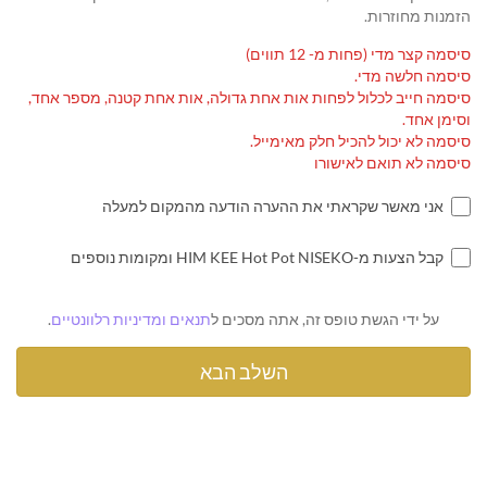
הזמנות מחוזרות.
סיסמה קצר מדי (פחות מ- 12 תווים)
סיסמה חלשה מדי.
סיסמה חייב לכלול לפחות אות אחת גדולה, אות אחת קטנה, מספר אחד,
וסימן אחד.
סיסמה לא יכול להכיל חלק מאימייל.
סיסמה לא תואם לאישורו
אני מאשר שקראתי את ההערה הודעה מהמקום למעלה
קבל הצעות מ-HIM KEE Hot Pot NISEKO ומקומות נוספים
על ידי הגשת טופס זה, אתה מסכים ל
תנאים ומדיניות רלוונטיים
.