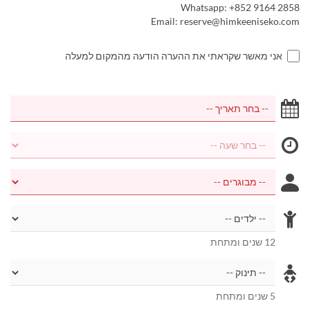
Whatsapp: +852 9164 2858
Email: reserve@himkeeniseko.com
אני מאשר שקראתי את ההערה הודעה מהמקום למעלה
12 שנים ומתחת
5 שנים ומתחת