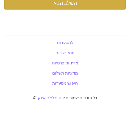
למסעדות
תנאי שירות
מדיניות פרטיות
מדיניות תשלום
חיפוש מסעדות
כל הזכויות שמורות ל-
טייבלצ'ק אינק.
©