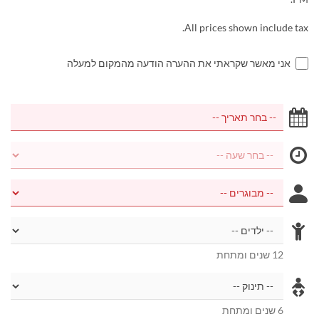
All prices shown include tax.
אני מאשר שקראתי את ההערה הודעה מהמקום למעלה
12 שנים ומתחת
6 שנים ומתחת