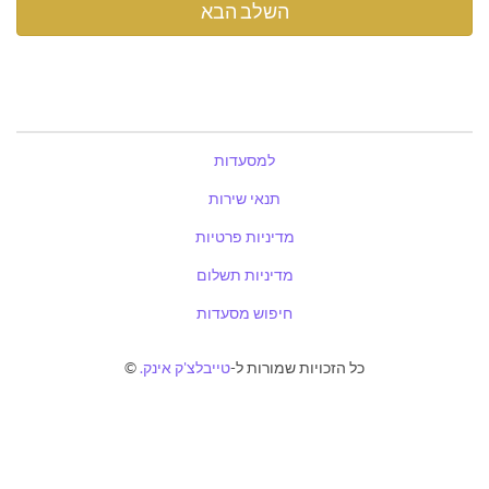
למסעדות
תנאי שירות
מדיניות פרטיות
מדיניות תשלום
חיפוש מסעדות
כל הזכויות שמורות ל-
טייבלצ'ק אינק.
©