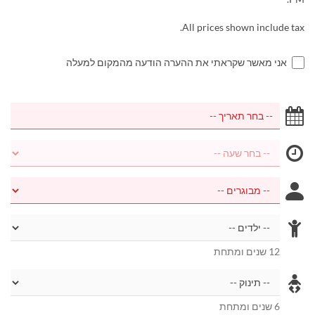
All prices shown include tax.
אני מאשר שקראתי את ההערה הודעה מהמקום למעלה
12 שנים ומתחת
6 שנים ומתחת