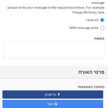
message,
please write your message in the request box below. For example:
Happy Birthday Jane!
לא מוגדר
With message plate
בקשות
פרטי האורח
התחבר באמצעות
פייסבוק
גוגל