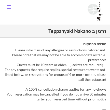
הזמן ב Teppanyaki Nakano
הודעה מהמקום
-Please inform us of any allergies or restrictions beforehand.
-Please note that we may not be able to accommodate all table
preferences.
-Guests must be 10 years or older. （Jackets are required）
-For any requests that require replies, special restaurant events not
listed below, or reservations for groups of 9 or more people, please
call the restaurant.
A 100% cancellation charge applies for any no-shows.
Your reservation may be cancelled if you do not arrive 30 minutes
after your reserved time without prior notice.