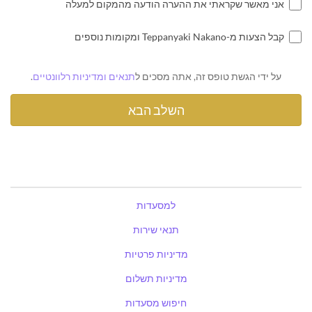
אני מאשר שקראתי את ההערה הודעה מהמקום למעלה
קבל הצעות מ-Teppanyaki Nakano ומקומות נוספים
על ידי הגשת טופס זה, אתה מסכים ל
תנאים ומדיניות רלוונטיים
.
למסעדות
תנאי שירות
מדיניות פרטיות
מדיניות תשלום
חיפוש מסעדות