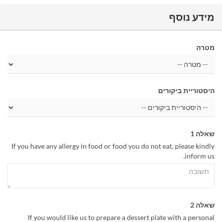
מידע נוסף
מטרה
היסטוריית ביקורים
שאלה 1
If you have any allergy in food or food you do not eat, please kindly
inform us.
שאלה 2
If you would like us to prepare a dessert plate with a personal