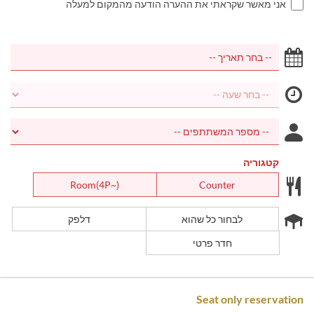
אני מאשר שקראתי את ההערה הודעה מהמקום למעלה
קטגוריה
Room(4P~)
Counter
לבחור כל שהוא
דלפק
חדר פרטי
Seat only reservation