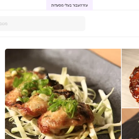
עזרה
עבור בעלי מסעדות