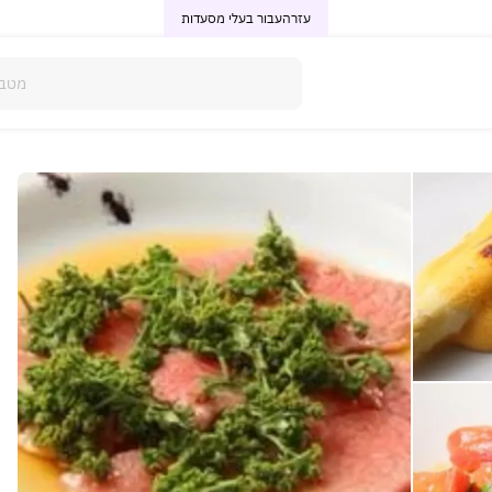
עזרה
עבור בעלי מסעדות