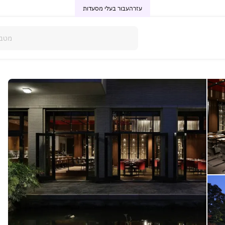
עזרה
עבור בעלי מסעדות