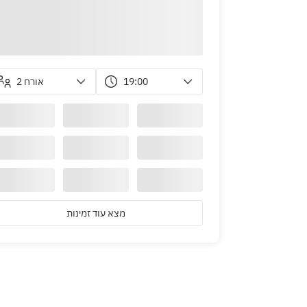
2 אורח
19:00
מצא עוד זמינות