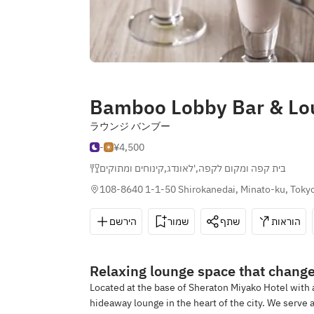
Bamboo Lobby Bar & Lo
ラウンジ バンブー
-
¥4,500
קינוחים ומתוקים
,
לאונדג'
,
בית קפה ומקום לקפה
108-8640 1-1-50 Shirokanedai, Minato-ku, Toky
הוראות
שתף
שמור
הירשם
Relaxing lounge space that change
Located at the base of Sheraton Miyako Hotel with 
hideaway lounge in the heart of the city. We serve a