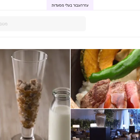
עזרה
עבור בעלי מסעדות